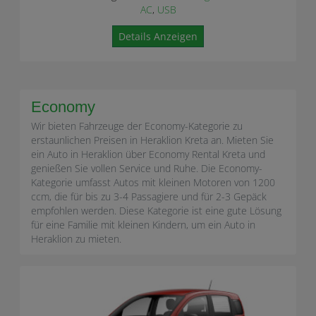
AC
,
USB
Details Anzeigen
Economy
Wir bieten Fahrzeuge der Economy-Kategorie zu
erstaunlichen Preisen in Heraklion Kreta an. Mieten Sie
ein Auto in Heraklion über Economy Rental Kreta und
genießen Sie vollen Service und Ruhe. Die Economy-
Kategorie umfasst Autos mit kleinen Motoren von 1200
ccm, die für bis zu 3-4 Passagiere und für 2-3 Gepäck
empfohlen werden. Diese Kategorie ist eine gute Lösung
für eine Familie mit kleinen Kindern, um ein Auto in
Heraklion zu mieten.