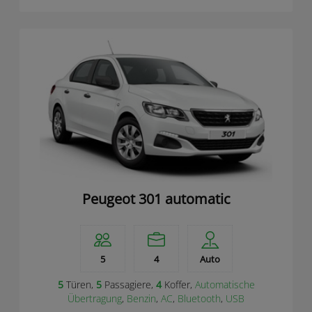
Peugeot 301 automatic
5
4
Auto
5
Türen,
5
Passagiere,
4
Koffer,
Automatische
Übertragung
,
Benzin
,
AC
,
Bluetooth
,
USB