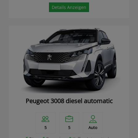
Details Anzeigen
Peugeot 3008 diesel automatic
5
5
Auto