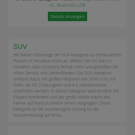
AC
,
Bluetooth
,
USB
Details Anzeigen
SUV
Wir bieten Fahrzeuge der SUV-Kategorie zu erstaunlichen
Preisen in Heraklion Kreta an. Mieten Sie ein Auto in
Heraklion über Economy Rental Crete und genießen Sie
vollen Service und Seelenfrieden. Die SUV-Kategorie
umfasst Autos mit großen Motoren von 2000 ccm und
mehr, die für 5 Passagiere und 4-5 Gepäckstücke
empfohlen werden. In dieser Kategorie wird Komfort mit
Eleganz kombiniert und der große Motor macht das
Fahren auf Kreta zu einem reinen Vergnügen. Diese
Kategorie ist die zuverlässigste Lösung für die
Autovermietung auf Kreta.