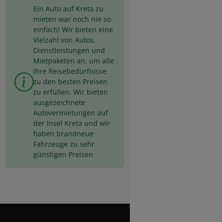
Ein Auto auf Kreta zu
mieten war noch nie so
einfach! Wir bieten eine
Vielzahl von Autos,
Dienstleistungen und
Mietpaketen an, um alle
Ihre Reisebedürfnisse
zu den besten Preisen
zu erfüllen. Wir bieten
ausgezeichnete
Autovermietungen auf
der Insel Kreta und wir
haben brandneue
Fahrzeuge zu sehr
günstigen Preisen