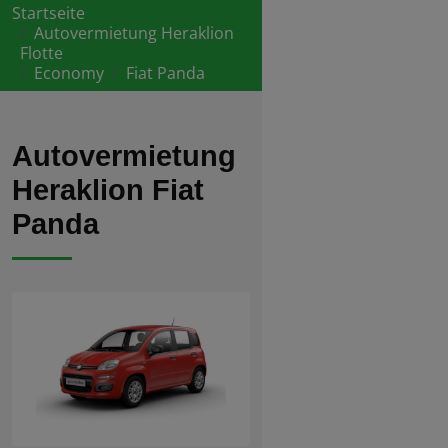
Startseite
Autovermietung Heraklion
Flotte
Economy
Fiat Panda
Autovermietung
Heraklion Fiat
Panda