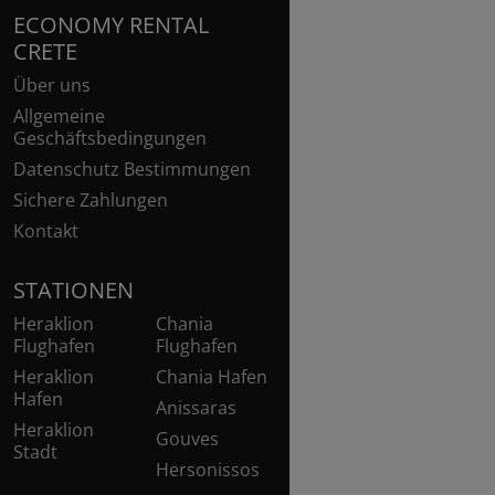
ECONOMY RENTAL
CRETE
Über uns
Allgemeine
Geschäftsbedingungen
Datenschutz Bestimmungen
Sichere Zahlungen
Kontakt
STATIONEN
Heraklion
Chania
Flughafen
Flughafen
Heraklion
Chania Hafen
Hafen
Anissaras
Heraklion
Gouves
Stadt
Hersonissos