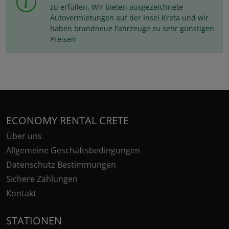
zu erfüllen. Wir bieten ausgezeichnete
Autovermietungen auf der Insel Kreta und wir
haben brandneue Fahrzeuge zu sehr günstigen
Preisen
ECONOMY RENTAL CRETE
Über uns
Allgemeine Geschäftsbedingungen
Datenschutz Bestimmungen
Sichere Zahlungen
Kontakt
STATIONEN