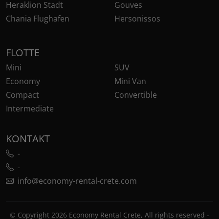
Heraklion Stadt
Gouves
Chania Flughafen
Hersonissos
FLOTTE
Mini
SUV
Economy
Mini Van
Compact
Convertible
Intermediate
KONTAKT
-
-
info@economy-rental-crete.com
© Copyright 2026 Economy Rental Crete, All rights reserved -