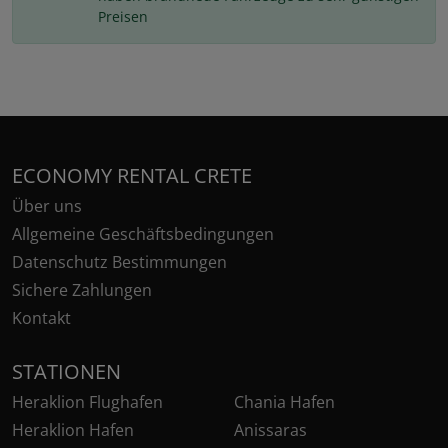
Preisen
ECONOMY RENTAL CRETE
Über uns
Allgemeine Geschäftsbedingungen
Datenschutz Bestimmungen
Sichere Zahlungen
Kontakt
STATIONEN
Heraklion Flughafen
Chania Hafen
Heraklion Hafen
Anissaras