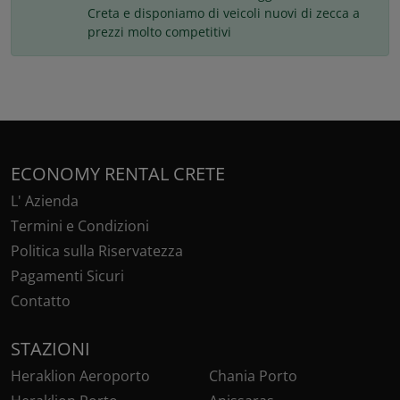
Creta e disponiamo di veicoli nuovi di zecca a
prezzi molto competitivi
ECONOMY RENTAL CRETE
L' Azienda
Termini e Condizioni
Politica sulla Riservatezza
Pagamenti Sicuri
Contatto
STAZIONI
Heraklion Aeroporto
Chania Porto