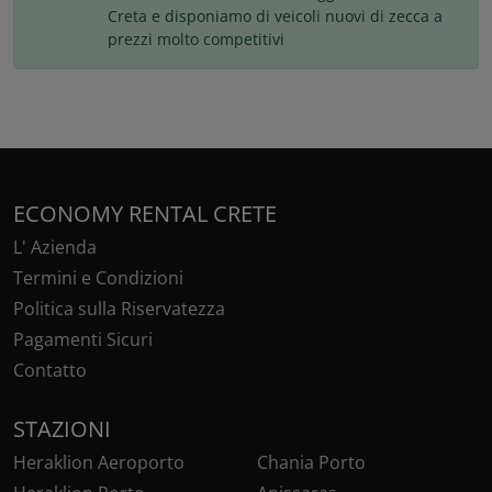
Creta e disponiamo di veicoli nuovi di zecca a
prezzi molto competitivi
ECONOMY RENTAL CRETE
L' Azienda
Termini e Condizioni
Politica sulla Riservatezza
Pagamenti Sicuri
Contatto
STAZIONI
Heraklion Aeroporto
Chania Porto