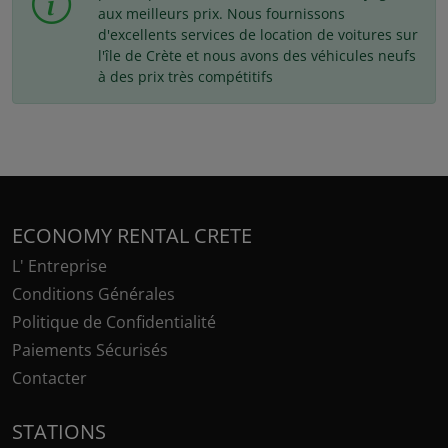
aux meilleurs prix. Nous fournissons
d'excellents services de location de voitures sur
l'île de Crète et nous avons des véhicules neufs
à des prix très compétitifs
ECONOMY RENTAL CRETE
L' Entreprise
Conditions Générales
Politique de Confidentialité
Paiements Sécurisés
Contacter
STATIONS