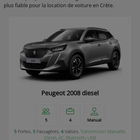
plus fiable pour la location de voiture en Crète.
Peugeot 2008 diesel
5
4
Manual
5
Portes,
5
Passagères,
4
Valises,
Transmission Manuelle
,
Diesel
,
AC
,
Bluetooth
,
USB