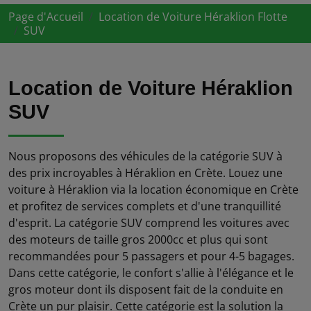
Page d'Accueil
Location de Voiture Héraklion Flotte
SUV
Location de Voiture Héraklion
SUV
Nous proposons des véhicules de la catégorie SUV à
des prix incroyables à Héraklion en Crète. Louez une
voiture à Héraklion via la location économique en Crète
et profitez de services complets et d'une tranquillité
d'esprit. La catégorie SUV comprend les voitures avec
des moteurs de taille gros 2000cc et plus qui sont
recommandées pour 5 passagers et pour 4-5 bagages.
Dans cette catégorie, le confort s'allie à l'élégance et le
gros moteur dont ils disposent fait de la conduite en
Crète un pur plaisir. Cette catégorie est la solution la