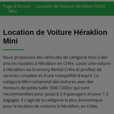
Page d'Accueil
Location de Voiture Héraklion Flotte
Mini
Location de Voiture Héraklion
Mini
Nous proposons des véhicules de catégorie mini à des
prix incroyables à Héraklion en Crète. Louez une voiture
à Héraklion via Economy Rental Crète et profitez de
services complets et d'une tranquillité d'esprit. La
catégorie Mini comprend des voitures avec des
moteurs de petite taille 1000-1200cc qui sont
recommandées pour jusqu'à 2-4 passagers et pour 1-2
bagages. Il s'agit de la catégorie la plus économique
pour la location de voitures à Héraklion, en Crète.