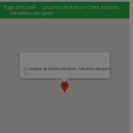
Page d'Accueil
Location de Voiture Crète Stations
Héraklion Aéroport
Location de Voiture Héraklion - Héraklion Aéroport
-