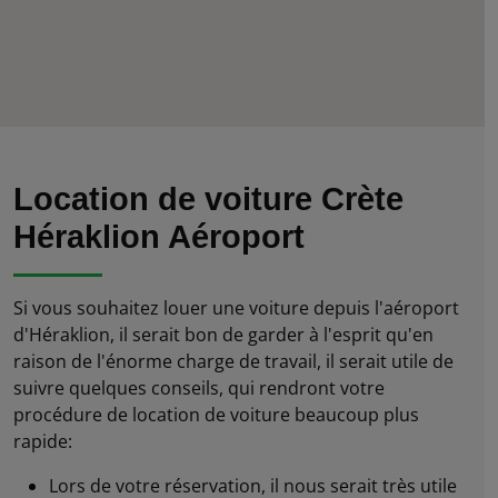
Location de voiture Crète
Héraklion Aéroport
Si vous souhaitez louer une voiture depuis l'aéroport
d'Héraklion, il serait bon de garder à l'esprit qu'en
raison de l'énorme charge de travail, il serait utile de
suivre quelques conseils, qui rendront votre
procédure de location de voiture beaucoup plus
rapide:
Lors de votre réservation, il nous serait très utile