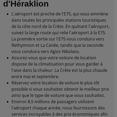
d'Héraklion
L'aéroport est proche de l'E75, qui vous emmène
dans toutes les principales stations touristiques
de la côte nord de la Crète. En quittant l'aéroport,
suivez la large route qui relie l'aéroport à la E75.
La première sortie sur l'E75 vous conduira vers
Rethymnon et La Canée, tandis que la seconde
vous conduira vers Agios Nikolaos.
Assurez-vous que votre voiture de location
dispose de la climatisation pour vous garder à
l'aise dans la chaleur. La Crète est la plus chaude
entre mai et septembre.
Réservez votre location de voiture le plus tôt
possible si vous souhaitez obtenir le meilleur prix
ainsi que le type de voiture que vous souhaitez.
Environ 8,5 millions de passagers utilisent
l'aéroport chaque année, nous fournissons des
services incroyables à des prix économiques afin