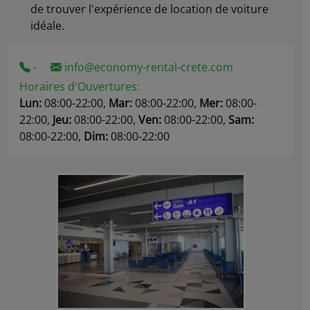
de trouver l'expérience de location de voiture
idéale.
-
info@economy-rental-crete.com
Horaires d'Οuvertures:
Lun:
08:00-22:00,
Mar:
08:00-22:00,
Mer:
08:00-
22:00,
Jeu:
08:00-22:00,
Ven:
08:00-22:00,
Sam:
08:00-22:00,
Dim:
08:00-22:00