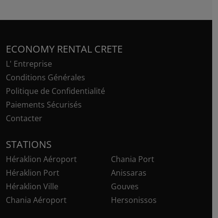
ECONOMY RENTAL CRETE
L' Entreprise
Conditions Générales
Politique de Confidentialité
Paiements Sécurisés
Contacter
STATIONS
Héraklion Aéroport
Chania Port
Héraklion Port
Anissaras
Héraklion Ville
Gouves
Chania Aéroport
Hersonissos