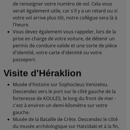
de renseigner votre numéro de vol. Cela vous
serait également utile, car s'il y a un retard ou si
votre vol arrive plus tôt, notre collègue sera là à
l'heure.
Vous devez également vous rappeler, lors de la
prise en charge de votre voiture, de détenir un
permis de conduire valide et une sorte de pièce
d'identité, votre carte d'identité ou votre
passeport.
Visite d'Héraklion
Musée d'histoire sur Sophocleus Venizelou.
Descendez vers le port sur le côté gauche de la
forteresse de KOULES, le long du front de mer -
c'est à environ un demi-kilomètre sur votre
gauche.
Musée de la Bataille de Crète. Descendez le côté
du musée archéologique sur Hatzidaki et à la fin,