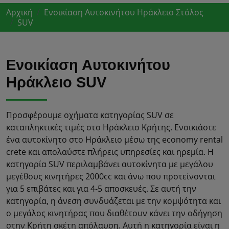
Αρχική
Ενοικίαση Αυτοκινήτου Ηράκλειο Στόλος
SUV
Ενοικίαση Αυτοκινήτου
Ηράκλειο SUV
Προσφέρουμε οχήματα κατηγορίας SUV σε
καταπληκτικές τιμές στο Ηράκλειο Κρήτης. Ενοικιάστε
ένα αυτοκίνητο στο Ηράκλειο μέσω της economy rental
crete και απολαύστε πλήρεις υπηρεσίες και ηρεμία. Η
κατηγορία SUV περιλαμβάνει αυτοκίνητα με μεγάλου
μεγέθους κινητήρες 2000cc και άνω που προτείνονται
για 5 επιβάτες και για 4-5 αποσκευές. Σε αυτή την
κατηγορία, η άνεση συνδυάζεται με την κομψότητα και
ο μεγάλος κινητήρας που διαθέτουν κάνει την οδήγηση
στην Κρήτη σκέτη απόλαυση. Αυτή η κατηγορία είναι η