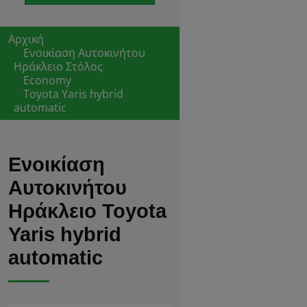
Αρχική
Ενοικίαση Αυτοκινήτου
Ηράκλειο Στόλος
Economy
Toyota Yaris hybrid
automatic
Ενοικίαση
Αυτοκινήτου
Ηράκλειο Toyota
Yaris hybrid
automatic