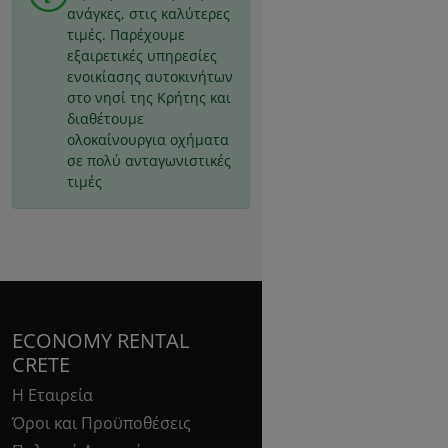
ανάγκες, στις καλύτερες
τιμές. Παρέχουμε
εξαιρετικές υπηρεσίες
ενοικίασης αυτοκινήτων
στο νησί της Κρήτης και
διαθέτουμε
ολοκαίνουργια οχήματα
σε πολύ ανταγωνιστικές
τιμές
ECONOMY RENTAL
CRETE
Η Εταιρεία
Όροι και Προϋποθέσεις