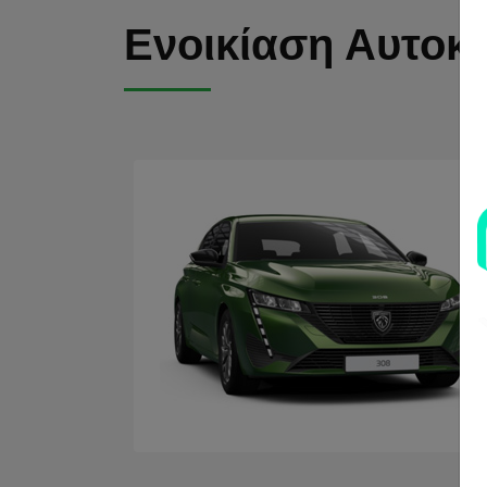
Ενοικίαση Αυτοκι