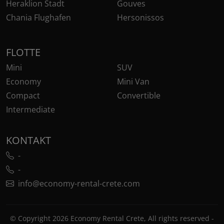
Heraklion Stadt
Gouves
Chania Flughafen
Hersonissos
FLOTTE
Mini
SUV
Economy
Mini Van
Compact
Convertible
Intermediate
KONTAKT
-
-
info@economy-rental-crete.com
© Copyright 2026 Economy Rental Crete, All rights reserved -