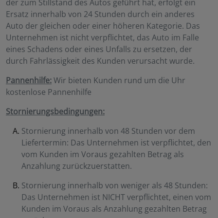
der zum Stillstand des Autos geführt hat, erfolgt ein
Ersatz innerhalb von 24 Stunden durch ein anderes
Auto der gleichen oder einer höheren Kategorie. Das
Unternehmen ist nicht verpflichtet, das Auto im Falle
eines Schadens oder eines Unfalls zu ersetzen, der
durch Fahrlässigkeit des Kunden verursacht wurde.
Pannenhilfe:
Wir bieten Kunden rund um die Uhr
kostenlose Pannenhilfe
Stornierungsbedingungen:
Stornierung innerhalb von 48 Stunden vor dem
Liefertermin: Das Unternehmen ist verpflichtet, den
vom Kunden im Voraus gezahlten Betrag als
Anzahlung zurückzuerstatten.
Stornierung innerhalb von weniger als 48 Stunden:
Das Unternehmen ist NICHT verpflichtet, einen vom
Kunden im Voraus als Anzahlung gezahlten Betrag