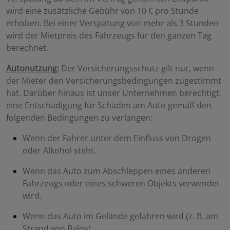
wird eine zusätzliche Gebühr von 10 € pro Stunde
erhoben. Bei einer Verspätung von mehr als 3 Stunden
wird der Mietpreis des Fahrzeugs für den ganzen Tag
berechnet.
Autonutzung:
Der Versicherungsschutz gilt nur, wenn
der Mieter den Versicherungsbedingungen zugestimmt
hat. Darüber hinaus ist unser Unternehmen berechtigt,
eine Entschädigung für Schäden am Auto gemäß den
folgenden Bedingungen zu verlangen:
Wenn der Fahrer unter dem Einfluss von Drogen
oder Alkohol steht.
Wenn das Auto zum Abschleppen eines anderen
Fahrzeugs oder eines schweren Objekts verwendet
wird.
Wenn das Auto im Gelände gefahren wird (z. B. am
Strand von Balos)