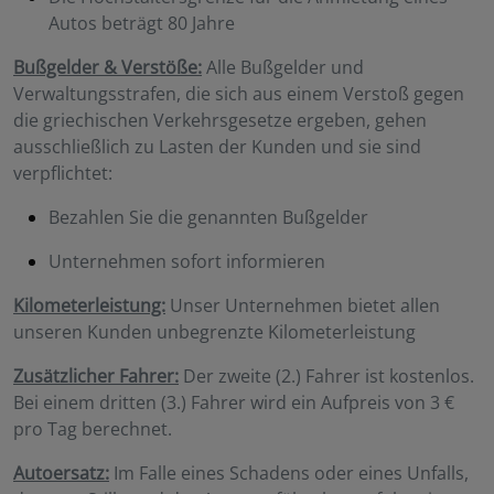
Autos beträgt 80 Jahre
Bußgelder & Verstöße:
Alle Bußgelder und
Verwaltungsstrafen, die sich aus einem Verstoß gegen
die griechischen Verkehrsgesetze ergeben, gehen
ausschließlich zu Lasten der Kunden und sie sind
verpflichtet:
Bezahlen Sie die genannten Bußgelder
Unternehmen sofort informieren
Kilometerleistung:
Unser Unternehmen bietet allen
unseren Kunden unbegrenzte Kilometerleistung
Zusätzlicher Fahrer:
Der zweite (2.) Fahrer ist kostenlos.
Bei einem dritten (3.) Fahrer wird ein Aufpreis von 3 €
pro Tag berechnet.
Autoersatz:
Im Falle eines Schadens oder eines Unfalls,