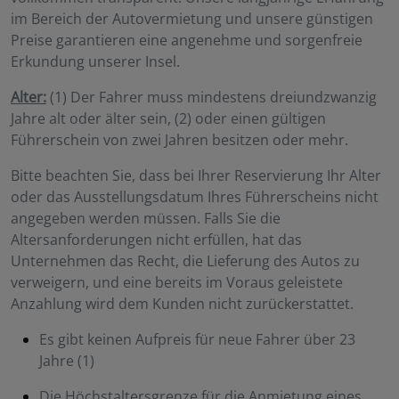
im Bereich der Autovermietung und unsere günstigen
Preise garantieren eine angenehme und sorgenfreie
Erkundung unserer Insel.
Alter:
(1) Der Fahrer muss mindestens dreiundzwanzig
Jahre alt oder älter sein, (2) oder einen gültigen
Führerschein von zwei Jahren besitzen oder mehr.
Bitte beachten Sie, dass bei Ihrer Reservierung Ihr Alter
oder das Ausstellungsdatum Ihres Führerscheins nicht
angegeben werden müssen. Falls Sie die
Altersanforderungen nicht erfüllen, hat das
Unternehmen das Recht, die Lieferung des Autos zu
verweigern, und eine bereits im Voraus geleistete
Anzahlung wird dem Kunden nicht zurückerstattet.
Es gibt keinen Aufpreis für neue Fahrer über 23
Jahre (1)
Die Höchstaltersgrenze für die Anmietung eines