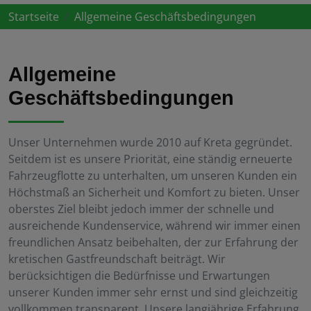
Startseite
Allgemeine Geschäftsbedingungen
Allgemeine
Geschäftsbedingungen
Unser Unternehmen wurde 2010 auf Kreta gegründet.
Seitdem ist es unsere Priorität, eine ständig erneuerte
Fahrzeugflotte zu unterhalten, um unseren Kunden ein
Höchstmaß an Sicherheit und Komfort zu bieten. Unser
oberstes Ziel bleibt jedoch immer der schnelle und
ausreichende Kundenservice, während wir immer einen
freundlichen Ansatz beibehalten, der zur Erfahrung der
kretischen Gastfreundschaft beiträgt. Wir
berücksichtigen die Bedürfnisse und Erwartungen
unserer Kunden immer sehr ernst und sind gleichzeitig
vollkommen transparent. Unsere langjährige Erfahrung