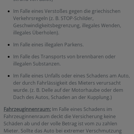
Im Falle eines Verstoßes gegen die griechischen
Verkehrsregeln (z. B. STOP-Schilder,
Geschwindigkeitsbegrenzung, illegales Wenden,
illegales Überholen).
Im Falle eines illegalen Parkens.
Im Falle des Transports von brennbaren oder
illegalen Substanzen.
Im Falle eines Unfalls oder eines Schadens am Auto,
der durch Fahrlässigkeit des Mieters verursacht
wurde. (z. B. Delle auf der Motorhaube oder dem
Dach des Autos, Schaden an der Kupplung.)
Fahrzeuginnenraum:
Im Falle eines Schadens im
Fahrzeuginnenraum deckt die Versicherung keine
Schäden ab und der volle Betrag ist vom zu zahlen
Mieter. Sollte das Auto bei extremer Verschmutzung