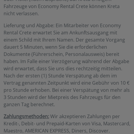
Fahrzeuge von Economy Rental Crete können Kreta
nicht verlassen.
Lieferung und Abgabe: Ein Mitarbeiter von Economy
Rental Crete erwartet Sie am Ankunftsausgang mit
einem Schild mit Ihrem Namen. Der gesamte Vorgang
dauert 5 Minuten, wenn Sie die erforderlichen
Dokumente (Führerschein, Personalausweis) bereit
haben. Im Falle einer Verzögerung während der Abgabe
wird erwartet, dass Sie uns dies rechtzeitig mitteilen.
Nach der ersten (1) Stunde Verspätung ab dem im
Vertrag genannten Zeitpunkt wird eine Gebühr von 10 €
pro Stunde erhoben. Bei einer Verspätung von mehr als
3 Stunden wird der Mietpreis des Fahrzeugs für den
ganzen Tag berechnet.
Zahlungsmethoden:
Wir akzeptieren Zahlungen per
Kredit-, Debit- und Prepaid-Karten von Visa, Mastercard,
Maestro, AMERICAN EXPRESS, Diners, Discover.